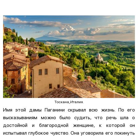
Тоскана, Италия.
Имя этой дамы Паганини скрывал всю жизнь. По его
высказываниям можно было судить, что речь шла о
достойной и благородной женщине, к которой он
испытывал глубокое чувство. Она уговорила его покинуть