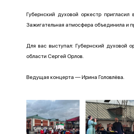
Губернский духовой оркестр пригласил
Зажигательная атмосфера объединила и п
Для вас выступал: Губернский духовой 
области Сергей Орлов.
Ведущая концерта — Ирина Головлёва.