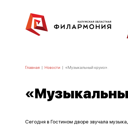
Главная
|
Новости
|
«Музыкальный круиз».
«Музыкальный
Сегодня в Гостином дворе звучала музыка,