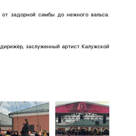
 от задорной самбы до нежного вальса.
 дирижёр, заслуженный артист Калужской