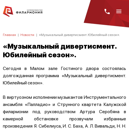
Главная
|
Новости
|
«Музыкальный дивертисмент. Юбилейный сезон».
«Музыкальный дивертисмент.
Юбилейный сезон».
Сегодня в Малом зале Гостиного двора состоялась
долгожданная программа «Музыкальный дивертисмент.
Юбилейный сезон».
В виртуозном исполнении музыкантов Инструментального
ансамбля «Палладио» и Струнного квартета Калужской
филармонии под руководством Артура Серобяна в
камерной обстановке прозвучали избранные
произведения Я. Сибелиуса, И. С. Баха, А. Л. Вивальди, Н. Н.