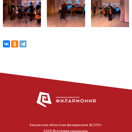
Калужская областная филармония. © 2010 -
2026. Все права защищены.