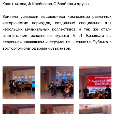
Каретникова, Ф. Крейслера, С. Барбера и других.
Зрители услышали выдающиеся композиции различных
исторических периодов, созданные специально для
небольших музыкальных коллективов, а так же стали
свидетелями исполнения музыки А. Л. Вивальди на
старинном клавишном инструменте —спинете. Публика с
восторгом благодарила музыкантов.