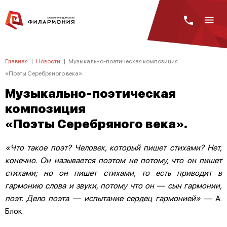
Главная
|
Новости
|
Музыкально-поэтическая композиция
«Поэты Серебряного века».
Музыкально-поэтическая
композиция
«Поэты Серебряного века».
«Что такое поэт? Человек, который пишет стихами? Нет,
конечно. Он называется поэтом не потому, что он пишет
стихами; но он пишет стихами, то есть приводит в
гармонию слова и звуки, потому что он — сын гармонии,
поэт. Дело поэта — испытание сердец гармонией»
— А.
Блок.