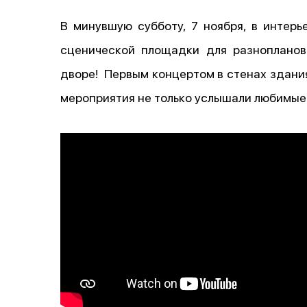
В минувшую субботу, 7 ноября, в интер
сценической площадки для разнопланов
дворе! Первым концертом в стенах здания
мероприятия не только услышали любимые 