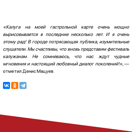
«Калуга на моей гастрольной карте очень мощно
вырисовывается в последние несколько лет. И я очень
этому рад! В городе потрясающая публика, изумительные
слушатели. Мы счастливы, что вновь представим фестиваль
калужанам. Не сомневаюсь, что нас ждут чудные
мгновения и настоящий любовный диалог поколений!»,
—
отметил Денис Мацуев.