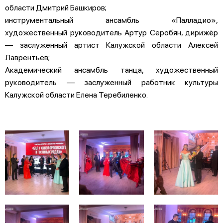
области Дмитрий Башкиров;
инструментальный ансамбль «Палладио»,
художественный руководитель Артур Серобян, дирижёр
— заслуженный артист Калужской области Алексей
Лаврентьев;
Академический ансамбль танца, художественный
руководитель — заслуженный работник культуры
Калужской области Елена Теребиленко.