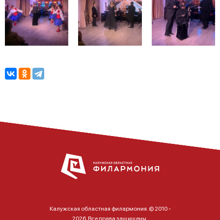
Калужская областная филармония. © 2010 -
2026. Все права защищены.