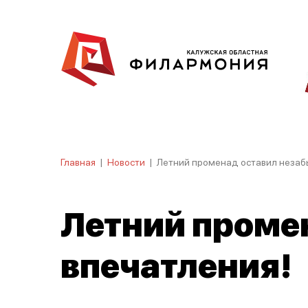
Главная
|
Новости
|
Летний променад оставил незаб
Летний проме
впечатления!