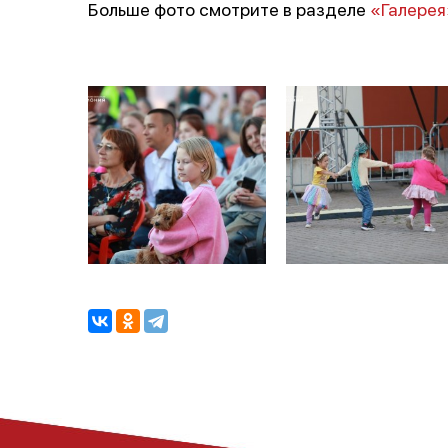
Больше фото смотрите в разделе
«Галерея