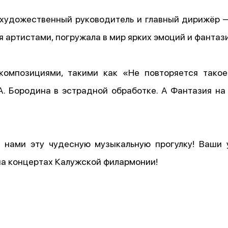
 (художественный руководитель и главный дирижёр 
 артистами, погружала в мир ярких эмоций и фантази
омпозициями, такими как «Не повторяется такое 
А. Бородина в эстрадной обработке. А Фантазия н
 нами эту чудесную музыкальную прогулку! Ваши 
на концертах Калужской филармонии!