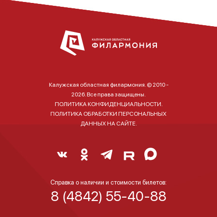
Калужская областная филармония. © 2010 -
2026. Все права защищены.
ПОЛИТИКА КОНФИДЕНЦИАЛЬНОСТИ.
ПОЛИТИКА ОБРАБОТКИ ПЕРСОНАЛЬНЫХ
ДАННЫХ НА САЙТЕ.
Справка о наличии и стоимости билетов:
8 (4842) 55-40-88