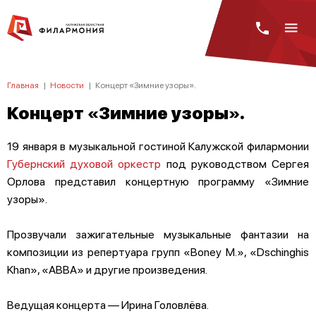
Главная
|
Новости
|
Концерт «Зимние узоры».
Концерт «Зимние узоры».
19 января в музыкальной гостиной Калужской филармонии
Губернский духовой оркестр
под руководством Сергея
Орлова представил концертную программу «Зимние
узоры».
Прозвучали зажигательные музыкальные фантазии на
композиции из репертуара групп «Boney M.», «Dschinghis
Khan», «ABBA» и другие произведения.
Ведущая концерта — Ирина Головлёва.