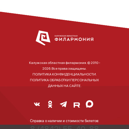
Калужская областная филармония. © 2010 -
2026. Все права защищены.
ПОЛИТИКА КОНФИДЕНЦИАЛЬНОСТИ.
ПОЛИТИКА ОБРАБОТКИ ПЕРСОНАЛЬНЫХ
ДАННЫХ НА САЙТЕ.
Справка о наличии и стоимости билетов:
8 (4842) 55-40-88