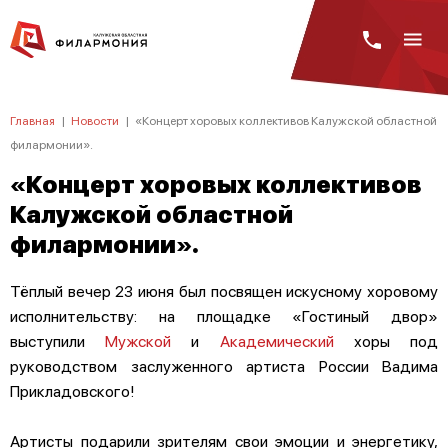
Главная
|
Новости
|
«Концерт хоровых коллективов Калужской областной
филармонии».
«Концерт хоровых коллективов
Калужской областной
филармонии».
Тёплый вечер 23 июня был посвящен искусному хоровому
исполнительству: на площадке «Гостиный двор»
выступили
Мужской
и
Академический
хоры под
руководством заслуженного артиста России Вадима
Прикладовского!
Артисты подарили зрителям свои эмоции и энергетику,