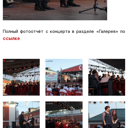
Полный фотоотчёт с концерта в разделе «Галерея» по
ссылке
.