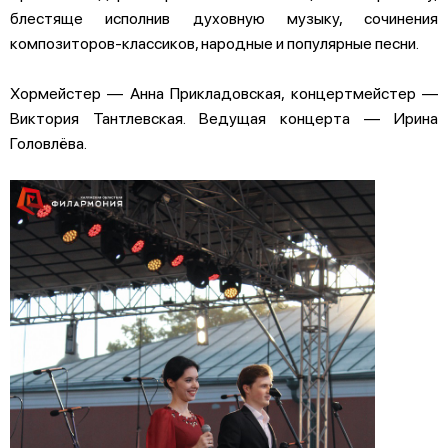
блестяще исполнив духовную музыку, сочинения
композиторов-классиков, народные и популярные песни.
Хормейстер — Анна Прикладовская, концертмейстер —
Виктория Тантлевская. Ведущая концерта — Ирина
Головлёва.