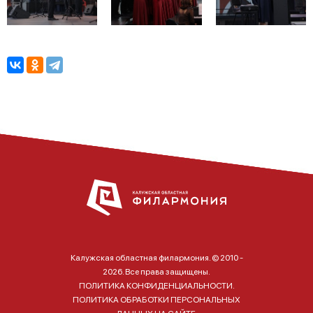
Калужская областная филармония. © 2010 -
2026. Все права защищены.
ПОЛИТИКА КОНФИДЕНЦИАЛЬНОСТИ.
ПОЛИТИКА ОБРАБОТКИ ПЕРСОНАЛЬНЫХ