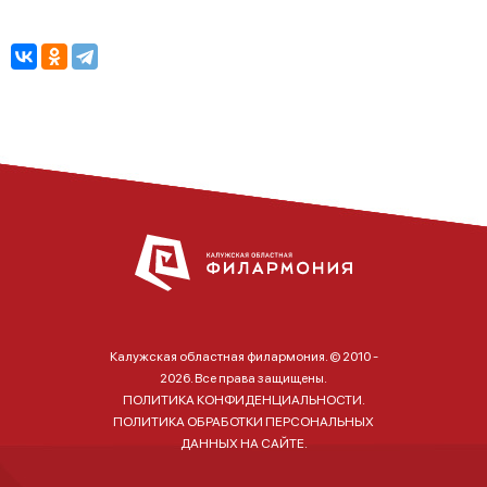
Калужская областная филармония. © 2010 -
2026. Все права защищены.
ПОЛИТИКА КОНФИДЕНЦИАЛЬНОСТИ.
ПОЛИТИКА ОБРАБОТКИ ПЕРСОНАЛЬНЫХ
ДАННЫХ НА САЙТЕ.