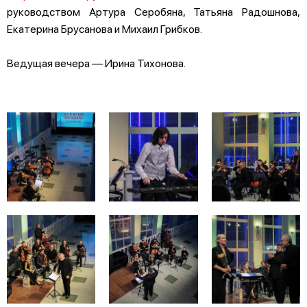
руководством Артура Серобяна, Татьяна Радошнова,
Екатерина Брусанова и Михаил Грибков.
Ведущая вечера — Ирина Тихонова.