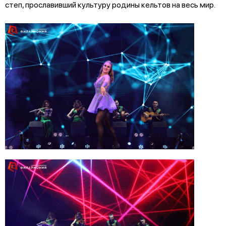
степ, прославивший культуру родины кельтов на весь мир.