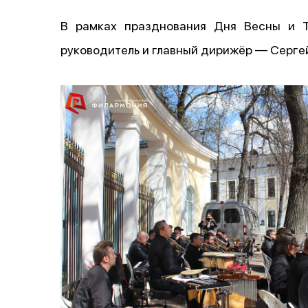
В рамках празднования Дня Весны и
руководитель и главный дирижёр — Сергей