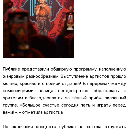
Публике представили обширную программу, наполненную
жанровым разнообразием. Выступление артистов прошло
мощно, красиво и с полной отдачей! В перерывах между
композициями певица неоднократно обращалась к
зрителям и благодарила их за тёплый приём, оказанный
группе. «Большое счастье сегодня петь и играть перед
вами!», – отметила артистка.
По окончании концерта публика не хотела отпускать