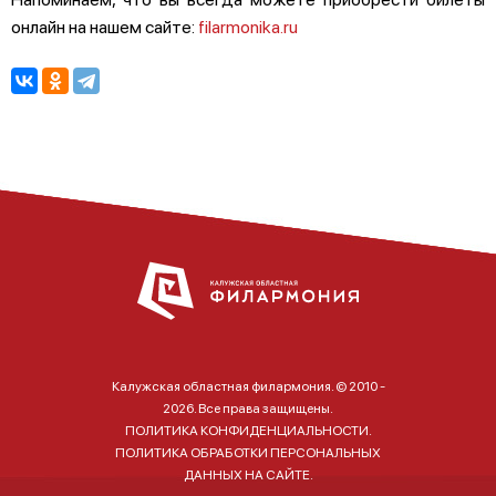
онлайн на нашем сайте:
filarmonika.ru
Калужская областная филармония. © 2010 -
2026. Все права защищены.
ПОЛИТИКА КОНФИДЕНЦИАЛЬНОСТИ.
ПОЛИТИКА ОБРАБОТКИ ПЕРСОНАЛЬНЫХ
ДАННЫХ НА САЙТЕ.