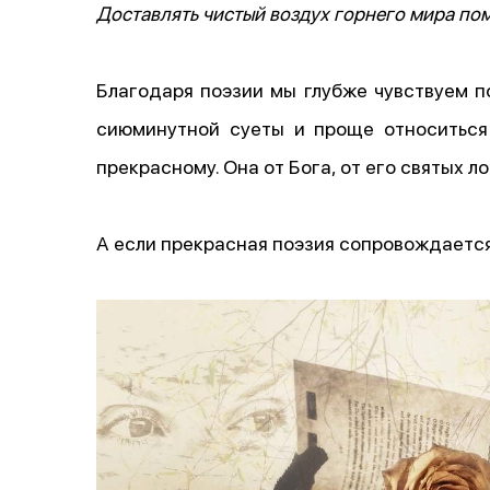
Доставлять чистый воздух горнего мира по
Благодаря поэзии мы глубже чувствуем п
сиюминутной суеты и проще относиться 
прекрасному. Она от Бога, от его святых ло
А если прекрасная поэзия сопровождается 