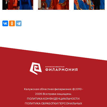
Калужская областная филармония. © 2010 -
2026. Все права защищены.
ПОЛИТИКА КОНФИДЕНЦИАЛЬНОСТИ.
ПОЛИТИКА ОБРАБОТКИ ПЕРСОНАЛЬНЫХ