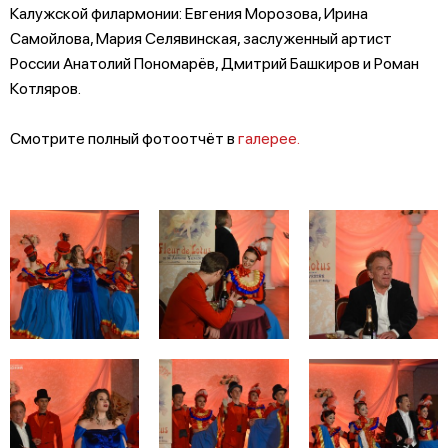
Калужской филармонии: Евгения Морозова, Ирина
Самойлова, Мария Селявинская, заслуженный артист
России Анатолий Пономарёв, Дмитрий Башкиров и Роман
Котляров.
Смотрите полный фотоотчёт в
галерее.