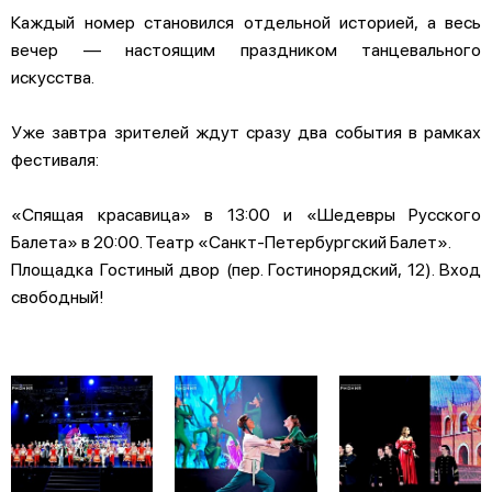
Каждый номер становился отдельной историей, а весь
вечер — настоящим праздником танцевального
искусства.
Уже завтра зрителей ждут сразу два события в рамках
фестиваля:
«Спящая красавица» в 13:00 и «Шедевры Русского
Балета» в 20:00. Театр «Санкт-Петербургский Балет».
Площадка Гостиный двор (пер. Гостинорядский, 12). Вход
свободный!