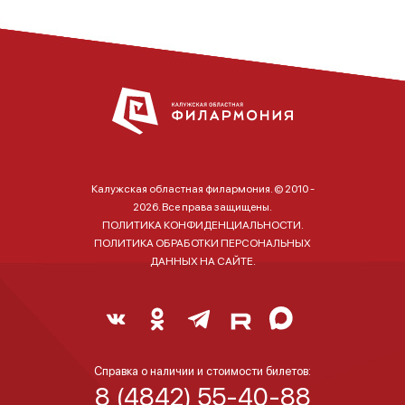
Калужская областная филармония. © 2010 -
2026. Все права защищены.
ПОЛИТИКА КОНФИДЕНЦИАЛЬНОСТИ.
ПОЛИТИКА ОБРАБОТКИ ПЕРСОНАЛЬНЫХ
ДАННЫХ НА САЙТЕ.
Справка о наличии и стоимости билетов:
8 (4842) 55-40-88