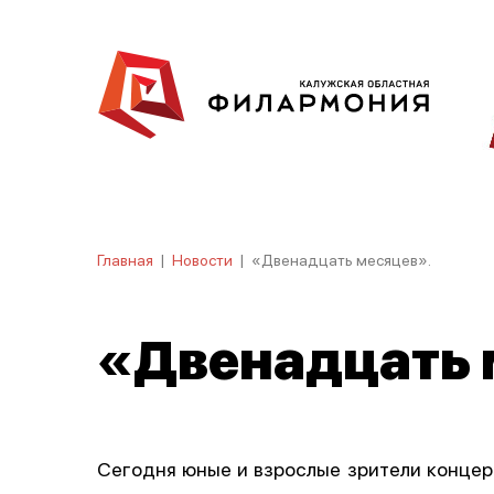
Главная
|
Новости
|
«Двенадцать месяцев».
«Двенадцать 
Сегодня юные и взрослые зрители концер