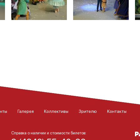
нты
Галерея
Коллективы
Зрителю
Контакты
Справка о наличии и стоимости билетов: