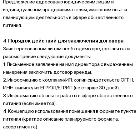
Предложение адресовано юридическим лицам и
индивидуальным предпринимателям, имеющим опыт и
планирующим деятельность в сфере общественного
питания.
4.
Порядок действий для заключения договора.
Заинтересованным лицам необходимо предоставить на
рассмотрение следующие документы:
1. Письменное заявление на имя директора с выражением
намерения заключить договор аренды.
2. Информацию о компании/ИП: копии свидетельств ОГРН,
ИНН, выписку из ЕГРЮЛ/ЕГРИП (не старше 30 дней).
3. Информацию об опыте работы в сфере общественного
питания (если имеется).
4. Концепцию использования помещения в формате пункта
питания (краткое описание планируемого формата,
ассортимента).