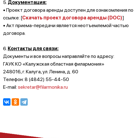
5.
Документация:
• Проект договора аренды доступен для ознакомления по
ссылке: [
Скачать проект договора аренды (DOC)
]
• Акт приема-передачи является неотъемлемой частью
договора.
6.
Контакты для связи:
Документы и все вопросы направляйте по адресу:
ГАУК КО «Калужская областная филармония»
248016, г. Калуга, ул. Ленина, д. 60
Телефон: 8 (4842) 55-44-50
E-mail:
sekretar@filarmonika.ru