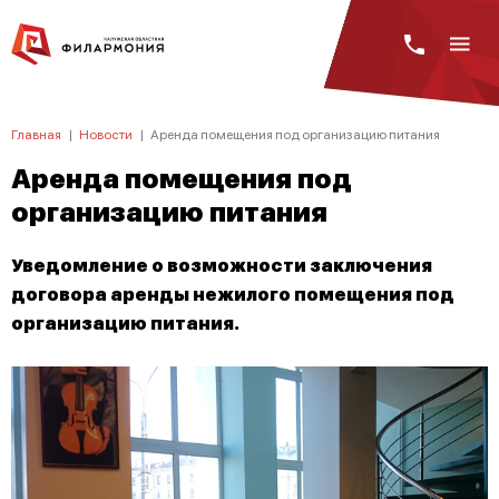
Главная
|
Новости
|
Аренда помещения под организацию питания
Аренда помещения под
организацию питания
Уведомление о возможности заключения
договора аренды нежилого помещения под
организацию питания.