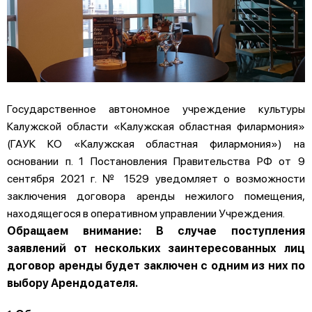
Государственное автономное учреждение культуры
Калужской области «Калужская областная филармония»
(ГАУК КО «Калужская областная филармония») на
основании п. 1 Постановления Правительства РФ от 9
сентября 2021 г. № 1529 уведомляет о возможности
заключения договора аренды нежилого помещения,
находящегося в оперативном управлении Учреждения.
Обращаем внимание: В случае поступления
заявлений от нескольких заинтересованных лиц
договор аренды будет заключен с одним из них по
выбору Арендодателя.