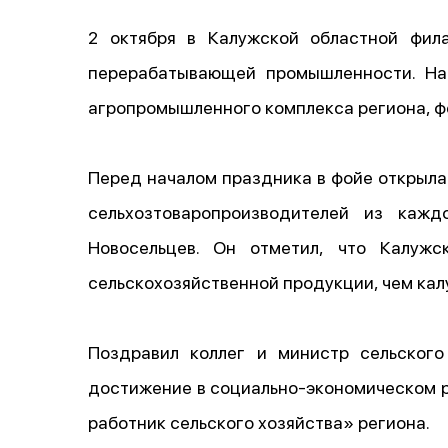
2 октября в Калужской областной фил
перерабатывающей промышленности. На
агропромышленного комплекса региона, ф
Перед началом праздника в фойе открыла
сельхозтоваропроизводителей из кажд
Новосельцев. Он отметил, что Калужс
сельскохозяйственной продукции, чем кал
Поздравил коллег и министр сельского
достижение в социально-экономическом р
работник сельского хозяйства» региона.