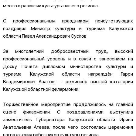
место в развитии культуры нашего региона.
С профессиональным праздником присутствующих
поздравил Министр культуры и туризма Калужской
области Павел Александрович Суслов.
За многолетний добросовестный труд, высокий
профессиональный уровень и в связи с занесением на
Доску Почёта дипломом министерства культуры и
туризма Калужской области награждён Гарри
Владимирович Азатов — режиссёр высшей категории
Калужской областной филармонии.
Торжественное мероприятие продолжилось на главной
сцене филармонии. С поздравлениями выступила
заместитель Губернатора Калужской области Ирина
Анатольевна Агеева, после чего состоялась церемония
награждения работников культуры региона.