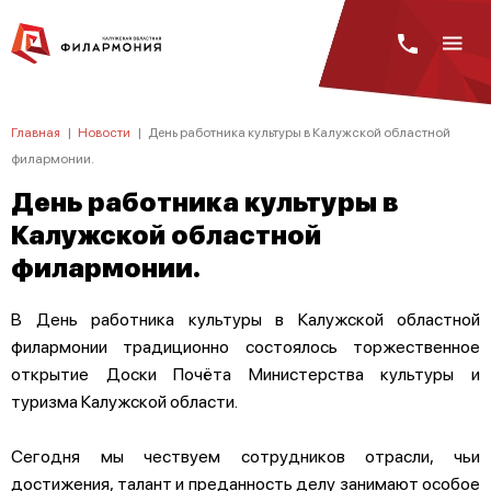
Главная
|
Новости
|
День работника культуры в Калужской областной
филармонии.
День работника культуры в
Калужской областной
филармонии.
В День работника культуры в Калужской областной
филармонии традиционно состоялось торжественное
открытие Доски Почёта Министерства культуры и
туризма Калужской области.
Сегодня мы чествуем сотрудников отрасли, чьи
достижения, талант и преданность делу занимают особое