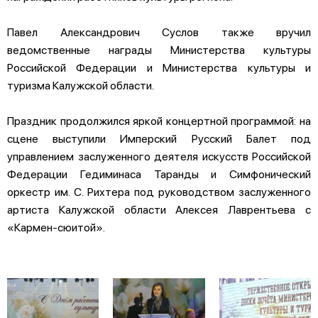
Павел Александрович Суслов также вручил
ведомственные награды Министерства культуры
Российской Федерации и Министерства культуры и
туризма Калужской области.
Праздник продолжился яркой концертной программой: на
сцене выступили Имперский Русский Балет под
управлением заслуженного деятеля искусств Российской
Федерации Гедиминаса Таранды и Симфонический
оркестр им. С. Рихтера под руководством заслуженного
артиста Калужской области Алексея Лаврентьева с
«Кармен-сюитой».