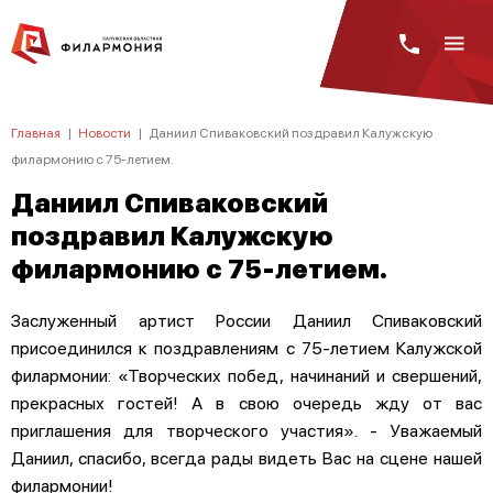
Главная
|
Новости
|
Даниил Спиваковский поздравил Калужскую
филармонию с 75-летием.
Даниил Спиваковский
поздравил Калужскую
филармонию с 75-летием.
Заслуженный артист России Даниил Спиваковский
присоединился к поздравлениям с 75-летием Калужской
филармонии: «Творческих побед, начинаний и свершений,
прекрасных гостей! А в свою очередь жду от вас
приглашения для творческого участия». - Уважаемый
Даниил, спасибо, всегда рады видеть Вас на сцене нашей
филармонии!