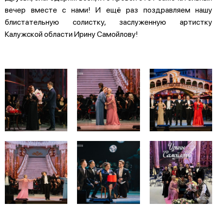
вечер вместе с нами! И ещё раз поздравляем нашу
блистательную солистку, заслуженную артистку
Калужской области Ирину Самойлову!