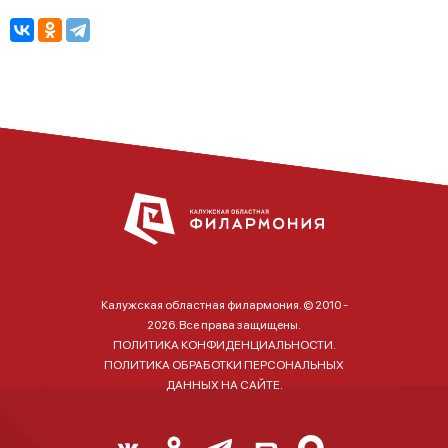
Калужская областная филармония. © 2010 -
2026. Все права защищены.
ПОЛИТИКА КОНФИДЕНЦИАЛЬНОСТИ.
ПОЛИТИКА ОБРАБОТКИ ПЕРСОНАЛЬНЫХ
ДАННЫХ НА САЙТЕ.