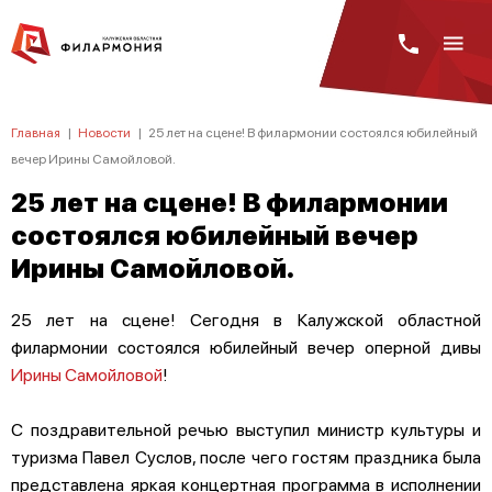
Главная
|
Новости
|
25 лет на сцене! В филармонии состоялся юбилейный
вечер Ирины Самойловой.
25 лет на сцене! В филармонии
состоялся юбилейный вечер
Ирины Самойловой.
25 лет на сцене! Сегодня в Калужской областной
филармонии состоялся юбилейный вечер оперной дивы
Ирины Самойловой
!
С поздравительной речью выступил министр культуры и
туризма Павел Суслов, после чего гостям праздника была
представлена яркая концертная программа в исполнении