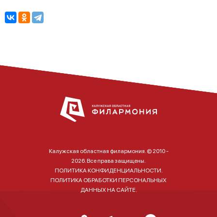
Калужская областная филармония. © 2010 -
2026. Все права защищены.
ПОЛИТИКА КОНФИДЕНЦИАЛЬНОСТИ.
ПОЛИТИКА ОБРАБОТКИ ПЕРСОНАЛЬНЫХ
ДАННЫХ НА САЙТЕ.