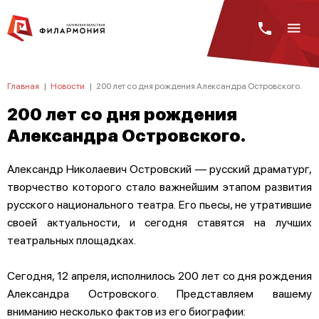
Главная
|
Новости
|
200 лет со дня рождения Александра Островского.
200 лет со дня рождения
Александра Островского.
Александр Николаевич Островский — русский драматург,
творчество которого стало важнейшим этапом развития
русского национального театра. Его пьесы, не утратившие
своей актуальности, и сегодня ставятся на лучших
театральных площадках.
Сегодня, 12 апреля, исполнилось 200 лет со дня рождения
Александра Островского. Представляем вашему
вниманию несколько фактов из его биографии: