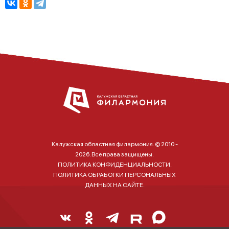
Калужская областная филармония. © 2010 -
2026. Все права защищены.
ПОЛИТИКА КОНФИДЕНЦИАЛЬНОСТИ.
ПОЛИТИКА ОБРАБОТКИ ПЕРСОНАЛЬНЫХ
ДАННЫХ НА САЙТЕ.