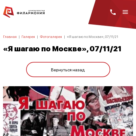
Главная
|
Галерея
|
Фотогалерея
|
«Я шагаю по Москве», 07/11/21
«Я шагаю по Москве», 07/11/21
Вернуться назад