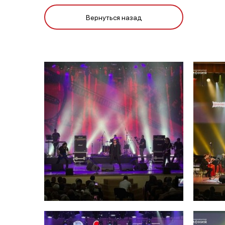
Вернуться назад