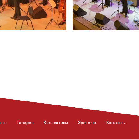
нты
Галерея
Коллективы
Зрителю
Контакты