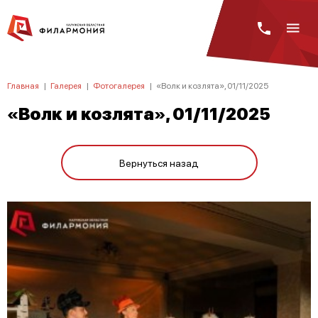
Главная
|
Галерея
|
Фотогалерея
|
«Волк и козлята», 01/11/2025
«Волк и козлята», 01/11/2025
Вернуться назад