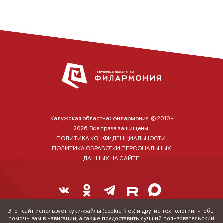
Калужская областная филармония. © 2010 -
2026. Все права защищены.
ПОЛИТИКА КОНФИДЕНЦИАЛЬНОСТИ.
ПОЛИТИКА ОБРАБОТКИ ПЕРСОНАЛЬНЫХ
ДАННЫХ НА САЙТЕ.
Этот сайт использует куки-файлы (cookie files) и другие технологии, чтобы
помочь вам в навигации, а также предоставить лучший пользовательский
Справка о наличии и стоимости билетов: