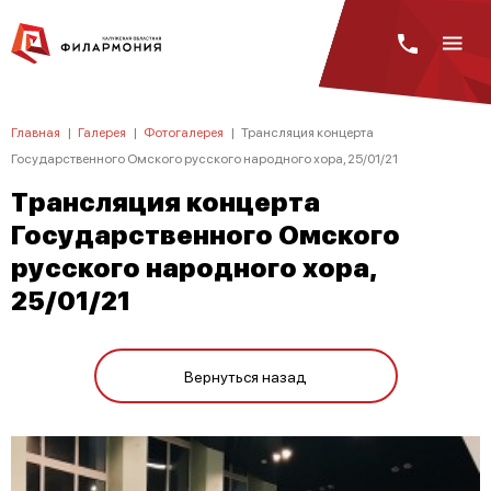
Главная
|
Галерея
|
Фотогалерея
|
Трансляция концерта
Государственного Омского русского народного хора, 25/01/21
Трансляция концерта
Государственного Омского
русского народного хора,
25/01/21
Вернуться назад