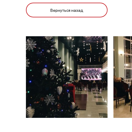
Вернуться назад