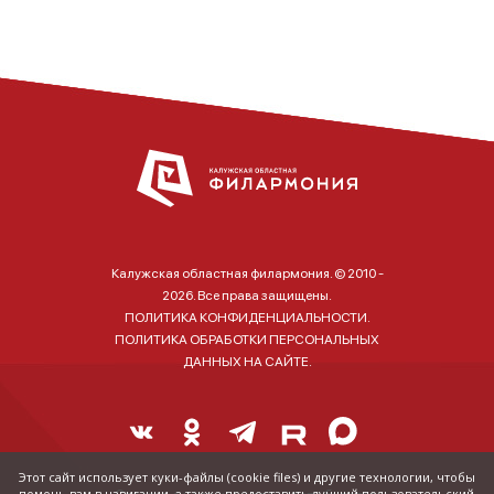
Калужская областная филармония. © 2010 -
2026. Все права защищены.
ПОЛИТИКА КОНФИДЕНЦИАЛЬНОСТИ.
ПОЛИТИКА ОБРАБОТКИ ПЕРСОНАЛЬНЫХ
ДАННЫХ НА САЙТЕ.
Этот сайт использует куки-файлы (cookie files) и другие технологии, чтобы
помочь вам в навигации, а также предоставить лучший пользовательский