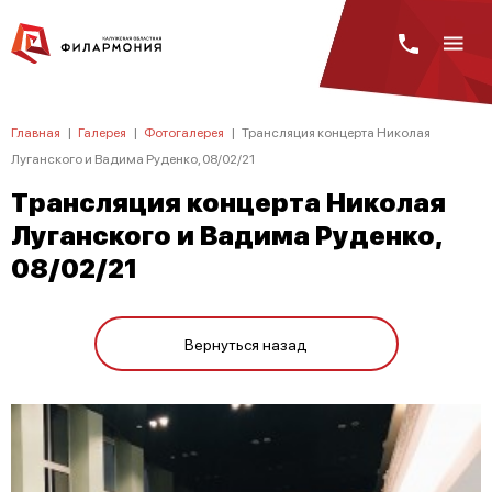
Главная
|
Галерея
|
Фотогалерея
|
Трансляция концерта Николая
Луганского и Вадима Руденко, 08/02/21
Трансляция концерта Николая
Луганского и Вадима Руденко,
08/02/21
Вернуться назад