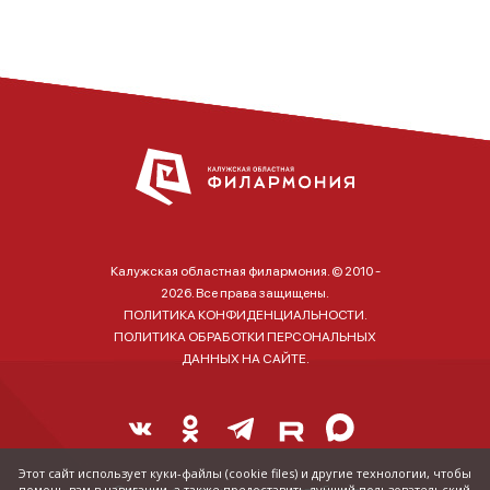
Калужская областная филармония. © 2010 -
2026. Все права защищены.
ПОЛИТИКА КОНФИДЕНЦИАЛЬНОСТИ.
ПОЛИТИКА ОБРАБОТКИ ПЕРСОНАЛЬНЫХ
ДАННЫХ НА САЙТЕ.
Этот сайт использует куки-файлы (cookie files) и другие технологии, чтобы
помочь вам в навигации, а также предоставить лучший пользовательский