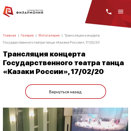
Главная
|
Галерея
|
Фотогалерея
|
Трансляция концерта
Государственного театра танца «Казаки России», 17/02/20
Трансляция концерта
Государственного театра танца
«Казаки России», 17/02/20
Вернуться назад