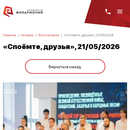
Главная
|
Галерея
|
Фотогалерея
|
«Споёмте, друзья», 21/05/2026
«Споёмте, друзья», 21/05/2026
Вернуться назад