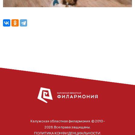
Калужская областная филармония. © 2010 -
2026. Все права защищены.
ПОЛИТИКА КОНФИДЕНЦИАЛЬНОСТИ.