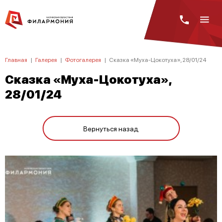
Главная
|
Галерея
|
Фотогалерея
|
Сказка «Муха-Цокотуха», 28/01/24
Сказка «Муха-Цокотуха»,
28/01/24
Вернуться назад