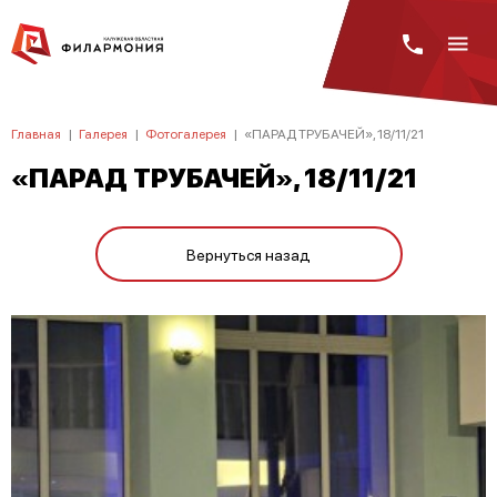
Главная
|
Галерея
|
Фотогалерея
|
«ПАРАД ТРУБАЧЕЙ», 18/11/21
«ПАРАД ТРУБАЧЕЙ», 18/11/21
Вернуться назад