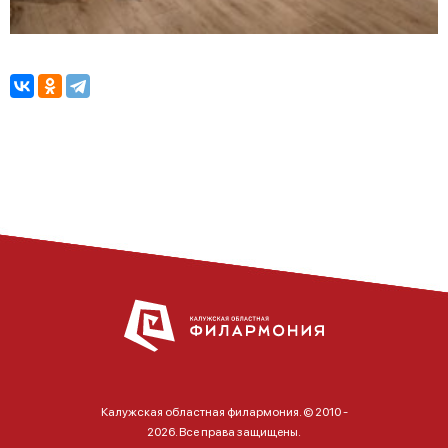
Калужская областная филармония. © 2010 -
2026. Все права защищены.