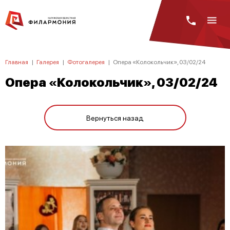
Главная
|
Галерея
|
Фотогалерея
|
Опера «Колокольчик», 03/02/24
Опера «Колокольчик», 03/02/24
Вернуться назад