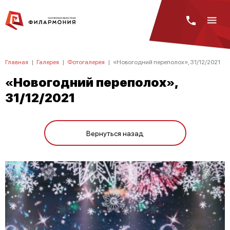
Главная
|
Галерея
|
Фотогалерея
|
«Новогодний переполох», 31/12/2021
«Новогодний переполох»,
31/12/2021
Вернуться назад