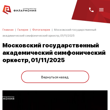
Главная
|
Галерея
|
Фотогалерея
|
Московский государственный
академический симфонический оркестр, 01/11/2025
Московский государственный
академический симфонический
оркестр, 01/11/2025
Вернуться назад