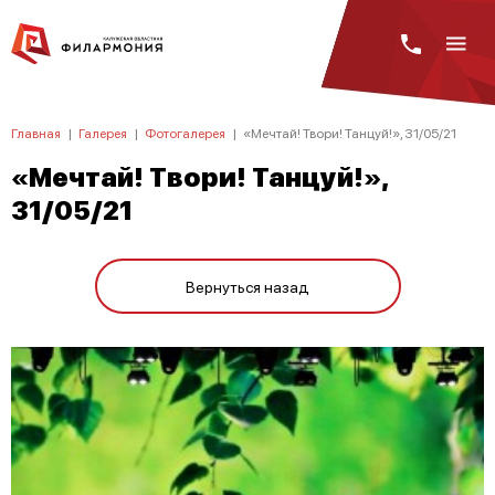
Главная
|
Галерея
|
Фотогалерея
|
«Мечтай! Твори! Танцуй!», 31/05/21
«Мечтай! Твори! Танцуй!»,
31/05/21
Вернуться назад