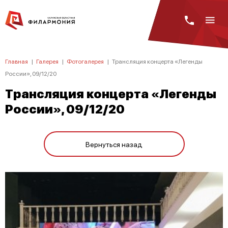
Главная
|
Галерея
|
Фотогалерея
|
Трансляция концерта «Легенды
России», 09/12/20
Трансляция концерта «Легенды
России», 09/12/20
Вернуться назад