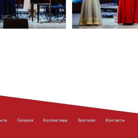
нты
Галерея
Коллективы
Зрителю
Контакты