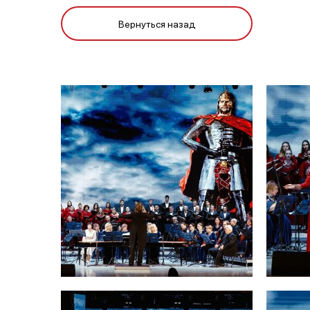
Вернуться назад