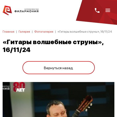
Главная
|
Галерея
|
Фотогалерея
|
«Гитары волшебные струны», 16/11/24
«Гитары волшебные струны»,
16/11/24
Вернуться назад