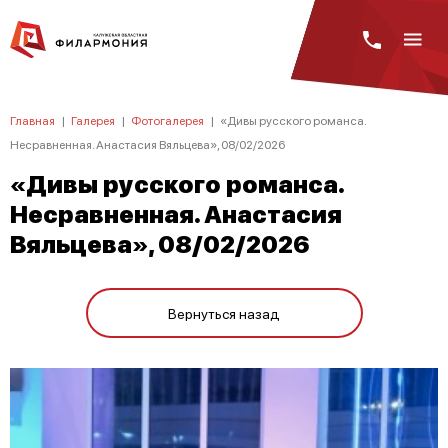
Главная
|
Галерея
|
Фотогалерея
|
«Дивы русского романса.
Несравненная. Анастасия Вяльцева», 08/02/2026
«Дивы русского романса.
Несравненная. Анастасия
Вяльцева», 08/02/2026
Вернуться назад