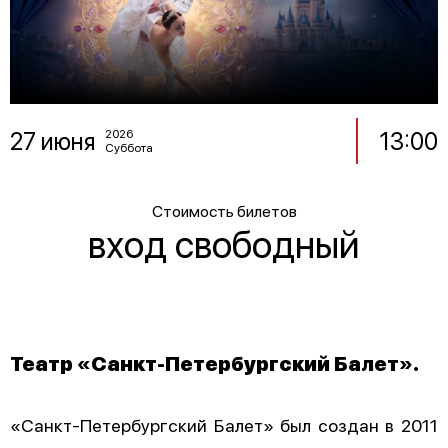
27 июня
13:00
2026
Суббота
Стоимость билетов
вход свободный
Театр «Санкт-Петербургский Балет».
«Санкт-Петербургский Балет» был создан в 2011