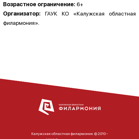
Возрастное ограничение:
6+
Организатор:
ГАУК КО «Калужская областная
филармония».
Калужская областная филармония. © 2010 -