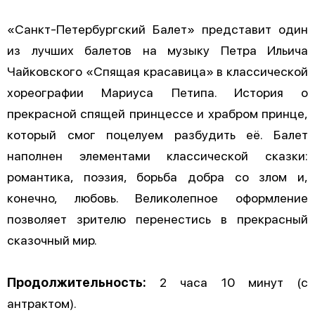
«Санкт-Петербургский Балет» представит один
из лучших балетов на музыку Петра Ильича
Чайковского «Спящая красавица» в классической
хореографии Мариуса Петипа. История о
прекрасной спящей принцессе и храбром принце,
который смог поцелуем разбудить её. Балет
наполнен элементами классической сказки:
романтика, поэзия, борьба добра со злом и,
конечно, любовь. Великолепное оформление
позволяет зрителю перенестись в прекрасный
сказочный мир.
Продолжительность:
2 часа 10 минут (с
антрактом).