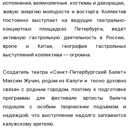
исполнения, великолепные костюмы и декорации,
живую энергию молодости и восторга. Коллектив
постоянно выступает на ведущих театрально-
концертных площадках Петербурга, ведёт
активную гастрольную деятельность в России,
вропе и Китае, география гастрольных
выступлений коллектива — огромна.
Создатель театра «Санкт-Петербургский Балет»
Максим Жучин, родом из Калуги и тесно духовно
связан с родным городом, поэтому к подготовке
программы для фестиваля артисты балета
подошли с особым творческим подъёмом и
надеждой, что выступление надолго запомнится
калужскому зрителю.