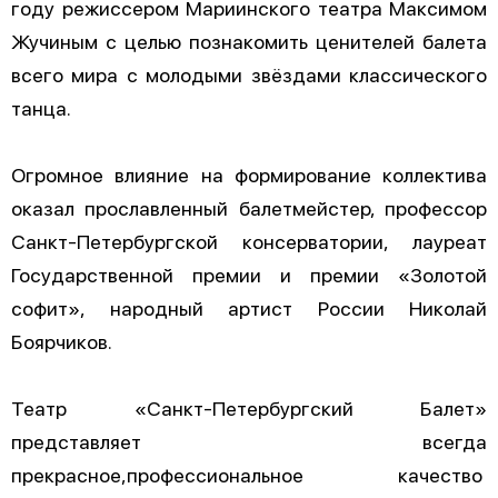
году режиссером Мариинского театра Максимом
Жучиным с целью познакомить ценителей балета
всего мира с молодыми звёздами классического
танца.
Огромное влияние на формирование коллектива
оказал прославленный балетмейстер, профессор
Санкт-Петербургской консерватории, лауреат
Государственной премии и премии «Золотой
софит», народный артист России Николай
Боярчиков.
Театр «Санкт-Петербургский Балет»
представляет всегда
прекрасное,профессиональное качество