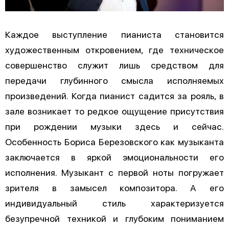
Каждое выступление пианиста становится
художественным откровением, где техническое
совершенство служит лишь средством для
передачи глубинного смысла исполняемых
произведений. Когда пианист садится за рояль, в
зале возникает то редкое ощущение присутствия
при рождении музыки здесь и сейчас.
Особенность Бориса Березовского как музыканта
заключается в яркой эмоциональности его
исполнения. Музыкант с первой ноты погружает
зрителя в замысел композитора. А его
индивидуальный стиль характеризуется
безупречной техникой и глубоким пониманием