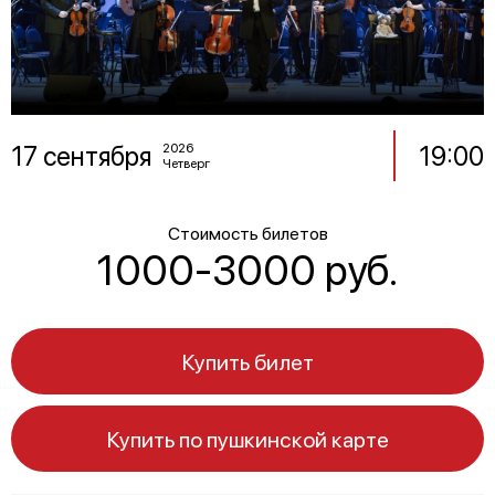
17 сентября
19:00
2026
Четверг
Стоимость билетов
1000-3000 руб.
Купить билет
Купить по пушкинской карте