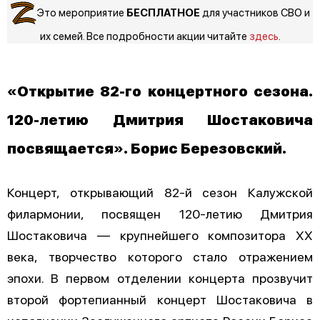
Это мероприятие
БЕСПЛАТНОЕ
для участников СВО и
их семей. Все подробности акции читайте
здесь
.
«Открытие 82-го концертного сезона.
120-летию Дмитрия Шостаковича
посвящается». Борис Березовский.
Концерт, открывающий 82-й сезон Калужской
филармонии, посвящен 120-летию Дмитрия
Шостаковича — крупнейшего композитора ХХ
века, творчество которого стало отражением
эпохи. В первом отделении концерта прозвучит
второй фортепианный концерт Шостаковича в