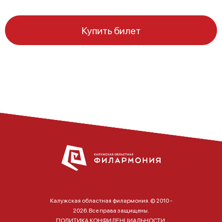
Купить билет
Калужская областная филармония. © 2010 -
2026. Все права защищены.
ПОЛИТИКА КОНФИДЕНЦИАЛЬНОСТИ.