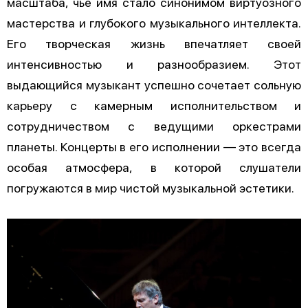
масштаба, чье имя стало синонимом виртуозного
мастерства и глубокого музыкального интеллекта.
Его творческая жизнь впечатляет своей
интенсивностью и разнообразием. Этот
выдающийся музыкант успешно сочетает сольную
карьеру с камерным исполнительством и
сотрудничеством с ведущими оркестрами
планеты. Концерты в его исполнении — это всегда
особая атмосфера, в которой слушатели
погружаются в мир чистой музыкальной эстетики.