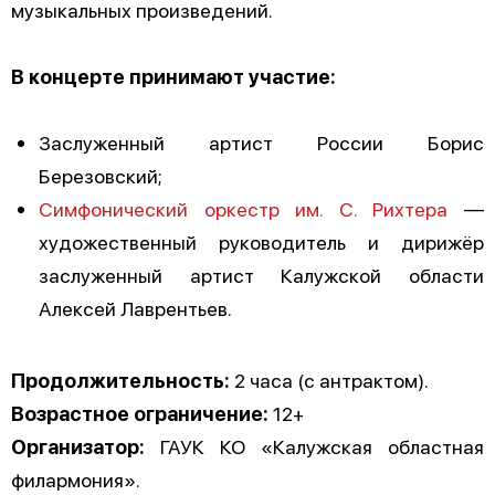
музыкальных произведений.
В концерте принимают участие:
Заслуженный артист России Борис
Березовский;
Симфонический оркестр им. С. Рихтера
—
художественный руководитель и дирижёр
заслуженный артист Калужской области
Алексей Лаврентьев.
Продолжительность:
2 часа (с антрактом).
Возрастное ограничение:
12+
Организатор:
ГАУК КО «Калужская областная
филармония».