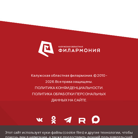
Калужская областная филармония. © 2010 -
2026. Все права защищены.
ПОЛИТИКА КОНФИДЕНЦИАЛЬНОСТИ.
ПОЛИТИКА ОБРАБОТКИ ПЕРСОНАЛЬНЫХ
ДАННЫХ НА САЙТЕ.
Этот сайт использует куки-файлы (cookie files) и другие технологии, чтобы
помочь вам в навигации, а также предоставить лучший пользовательский
Справка о наличии и стоимости билетов: