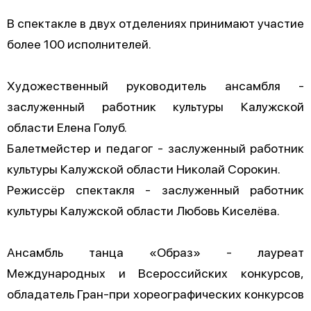
В спектакле в двух отделениях принимают участие
более 100 исполнителей.
Художественный руководитель ансамбля -
заслуженный работник культуры Калужской
области Елена Голуб.
Балетмейстер и педагог - заслуженный работник
культуры Калужской области Николай Сорокин.
Режиссёр спектакля - заслуженный работник
культуры Калужской области Любовь Киселёва.
Ансамбль танца «Образ» - лауреат
Международных и Всероссийских конкурсов,
обладатель Гран-при хореографических конкурсов