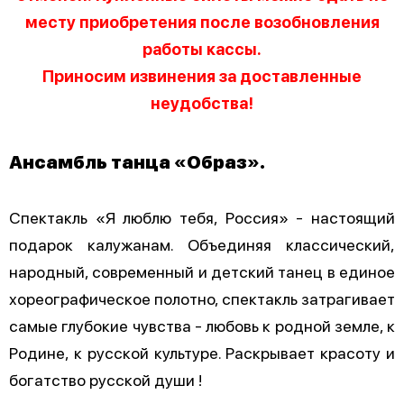
месту приобретения после возобновления
работы кассы.
Приносим извинения за доставленные
неудобства!
Ансамбль танца «Образ».
Спектакль «Я люблю тебя, Россия» - настоящий
подарок калужанам. Объединяя классический,
народный, современный и детский танец в единое
хореографическое полотно, спектакль затрагивает
самые глубокие чувства - любовь к родной земле, к
Родине, к русской культуре. Раскрывает красоту и
богатство русской души !