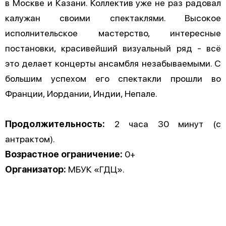
в Москве и Казани. Коллектив уже не раз радовал
калужан своими спектаклями. Высокое
исполнительское мастерство, интересные
постановки, красивейший визуальный ряд - всё
это делает концерты ансамбля незабываемыми. С
большим успехом его спектакли прошли во
Франции, Иордании, Индии, Непале.
Продолжительность:
2 часа 30 минут (с
антрактом).
Возрастное ограничение:
0+
Организатор:
МБУК «ГДЦ».