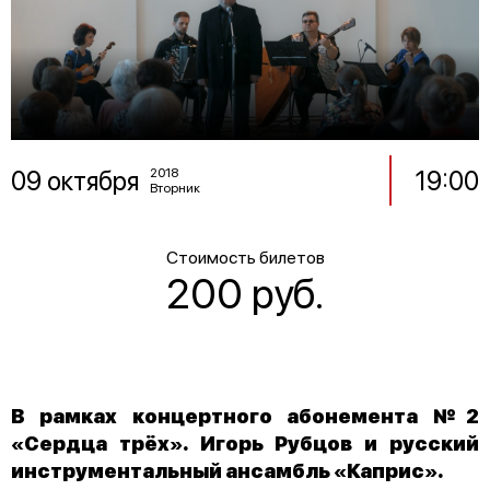
09 октября
19:00
2018
Вторник
Стоимость билетов
200 руб.
В рамках концертного абонемента №2
«Сердца трёх». Игорь Рубцов и русский
инструментальный ансамбль «Каприс».