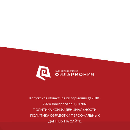
Калужская областная филармония. © 2010 -
2026. Все права защищены.
ПОЛИТИКА КОНФИДЕНЦИАЛЬНОСТИ.
ПОЛИТИКА ОБРАБОТКИ ПЕРСОНАЛЬНЫХ
ДАННЫХ НА САЙТЕ.